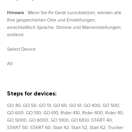
Hinweis
: Wenn Sie Ihr Gerät zurücksetzen, werden alle
Ihre gespeicherten Orte und Einstellungen,
einschließlich Sprache, Stimme und Warneinstellungen,
entfernt.
Select Device
All
Steps for devices:
GO 40, GO 50, GO 51, GO 60, GO 61, GO 400, GO 500,
GO 600, GO 510, GO 610, Rider 410, Rider 400, Rider 40,
GO 5000, GO 6000, GO 5100, GO 6100, START 40,
START 50, START 60, Start 42, Start 52, Start 62, Trucker