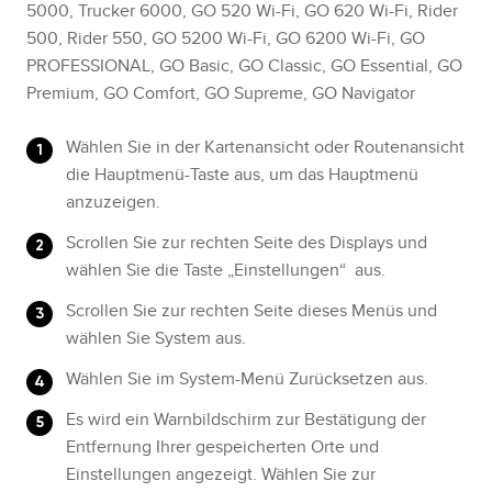
5000, Trucker 6000, GO 520 Wi-Fi, GO 620 Wi-Fi, Rider
500, Rider 550, GO 5200 Wi-Fi, GO 6200 Wi-Fi, GO
PROFESSIONAL, GO Basic, GO Classic, GO Essential, GO
Premium, GO Comfort, GO Supreme, GO Navigator
Wählen Sie in der Kartenansicht oder Routenansicht
die Hauptmenü-Taste aus, um das Hauptmenü
anzuzeigen.
Scrollen Sie zur rechten Seite des Displays und
wählen Sie die Taste „Einstellungen“ aus.
Scrollen Sie zur rechten Seite dieses Menüs und
wählen Sie System aus.
Wählen Sie im System-Menü Zurücksetzen aus.
Es wird ein Warnbildschirm zur Bestätigung der
Entfernung Ihrer gespeicherten Orte und
Einstellungen angezeigt. Wählen Sie zur