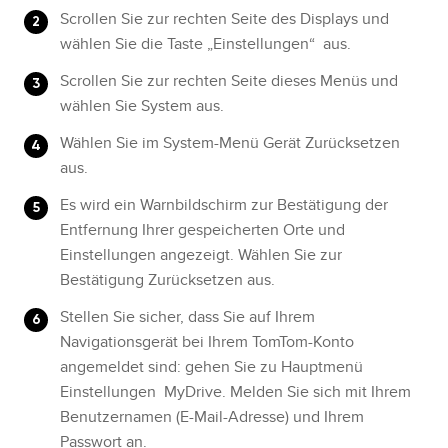
Scrollen Sie zur rechten Seite des Displays und
wählen Sie die Taste „Einstellungen“ aus.
Scrollen Sie zur rechten Seite dieses Menüs und
wählen Sie System aus.
Wählen Sie im System-Menü Gerät Zurücksetzen
aus.
Es wird ein Warnbildschirm zur Bestätigung der
Entfernung Ihrer gespeicherten Orte und
Einstellungen angezeigt. Wählen Sie zur
Bestätigung Zurücksetzen aus.
Stellen Sie sicher, dass Sie auf Ihrem
Navigationsgerät bei Ihrem TomTom-Konto
angemeldet sind: gehen Sie zu Hauptmenü
Einstellungen MyDrive. Melden Sie sich mit Ihrem
Benutzernamen (E-Mail-Adresse) und Ihrem
Passwort an.