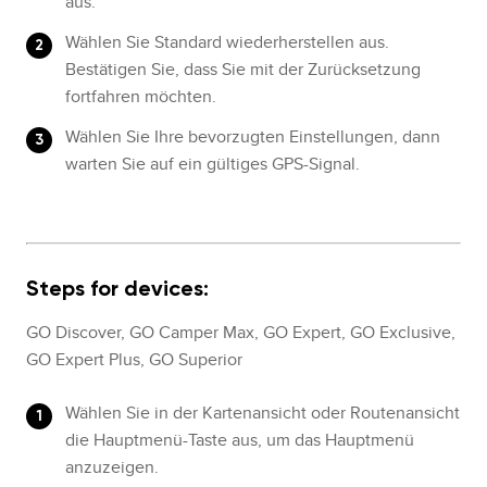
aus.
Wählen Sie Standard wiederherstellen aus.
Bestätigen Sie, dass Sie mit der Zurücksetzung
fortfahren möchten.
Wählen Sie Ihre bevorzugten Einstellungen, dann
warten Sie auf ein gültiges GPS-Signal.
Steps for devices:
GO Discover, GO Camper Max, GO Expert, GO Exclusive,
GO Expert Plus, GO Superior
Wählen Sie in der Kartenansicht oder Routenansicht
die Hauptmenü-Taste aus, um das Hauptmenü
anzuzeigen.