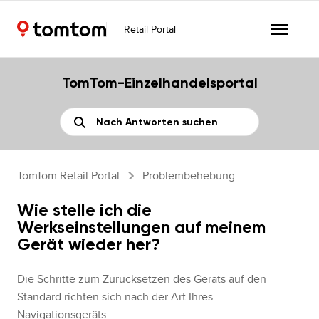
Retail Portal
TomTom-Einzelhandelsportal
TomTom Retail Portal
Problembehebung
Wie stelle ich die
Werkseinstellungen auf meinem
Gerät wieder her?
Die Schritte zum Zurücksetzen des Geräts auf den
Standard richten sich nach der Art Ihres
Navigationsgeräts.