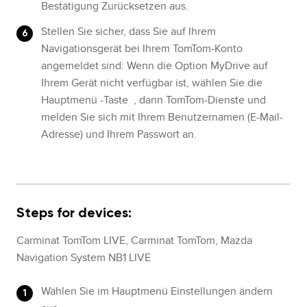
Bestätigung Zurücksetzen aus.
Stellen Sie sicher, dass Sie auf Ihrem
Navigationsgerät bei Ihrem TomTom-Konto
angemeldet sind: Wenn die Option MyDrive auf
Ihrem Gerät nicht verfügbar ist, wählen Sie die
Hauptmenü -Taste , dann TomTom-Dienste und
melden Sie sich mit Ihrem Benutzernamen (E-Mail-
Adresse) und Ihrem Passwort an.
Steps for devices:
Carminat TomTom LIVE, Carminat TomTom, Mazda
Navigation System NB1 LIVE
Wählen Sie im Hauptmenü Einstellungen ändern