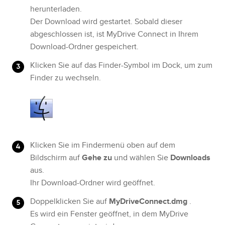
herunterladen.
Der Download wird gestartet. Sobald dieser
abgeschlossen ist, ist MyDrive Connect in Ihrem
Download-Ordner gespeichert.
Klicken Sie auf das Finder-Symbol im Dock, um zum
Finder zu wechseln.
Klicken Sie im Findermenü oben auf dem
Bildschirm auf
Gehe zu
und wählen Sie
Downloads
aus.
Ihr Download-Ordner wird geöffnet.
Doppelklicken Sie auf
MyDriveConnect.dmg
.
Es wird ein Fenster geöffnet, in dem MyDrive