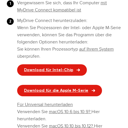
Vergewissern Sie sich, dass Ihr Computer
mit
MyDrive Connect kompatibel ist
MyDrive Connect herunterzuladen:
Wenn Sie Prozessoren der Intel- oder Apple M-Serie
verwenden, können Sie das Programm über die
folgenden Optionen herunterladen:
Sie können Ihren Prozessortyp
auf Ihrem System
überprüfen.
Download für Intel-Chip
Download für die Apple M-Serie
Für Universal herunterladen
Verwenden Sie
macOS 10.6 bis 10.9?
Hier
herunterladen.
Verwenden Sie
macOS 10.10 bis 10.12?
Hier