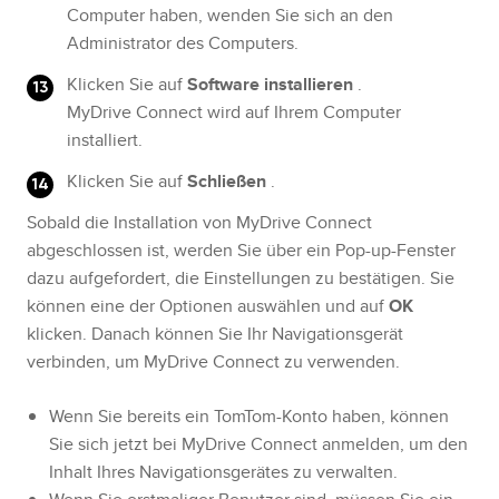
Computer haben, wenden Sie sich an den
Administrator des Computers.
Klicken Sie auf
Software installieren
.
MyDrive Connect wird auf Ihrem Computer
installiert.
Klicken Sie auf
Schließen
.
Sobald die Installation von MyDrive Connect
abgeschlossen ist, werden Sie über ein Pop-up-Fenster
dazu aufgefordert, die Einstellungen zu bestätigen. Sie
können eine der Optionen auswählen und auf
OK
klicken. Danach können Sie Ihr Navigationsgerät
verbinden, um MyDrive Connect zu verwenden.
Wenn Sie bereits ein TomTom-Konto haben, können
Sie sich jetzt bei MyDrive Connect anmelden, um den
Inhalt Ihres Navigationsgerätes zu verwalten.