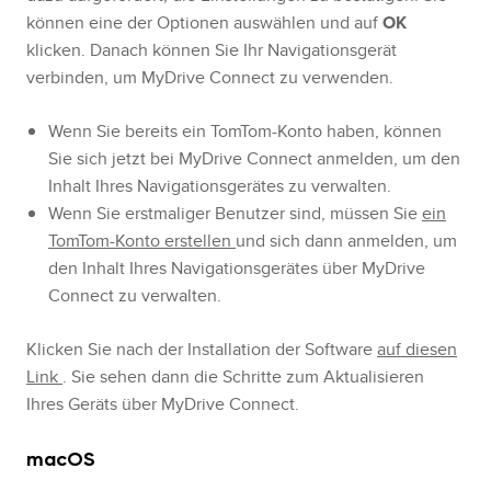
können eine der Optionen auswählen und auf
OK
klicken. Danach können Sie Ihr Navigationsgerät
verbinden, um MyDrive Connect zu verwenden.
Wenn Sie bereits ein TomTom-Konto haben, können
Sie sich jetzt bei MyDrive Connect anmelden, um den
Inhalt Ihres Navigationsgerätes zu verwalten.
Wenn Sie erstmaliger Benutzer sind, müssen Sie
ein
TomTom-Konto erstellen
und sich dann anmelden, um
den Inhalt Ihres Navigationsgerätes über MyDrive
Connect zu verwalten.
Klicken Sie nach der Installation der Software
auf diesen
Link
. Sie sehen dann die Schritte zum Aktualisieren
Ihres Geräts über MyDrive Connect.
macOS