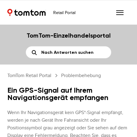
Retail Portal
TomTom-Einzelhandelsportal
TomTom Retail Portal
Problembehebung
Ein GPS-Signal auf Ihrem
Navigationsgerät empfangen
Wenn Ihr Navigationsgerät kein GPS*-Signal empfängt,
werden je nach Gerät Ihre Fahransicht oder Ihr
Positionssymbol grau angezeigt oder Sie sehen auf dem
Display eine Fehlermeldung. Beachten Sie, dass es