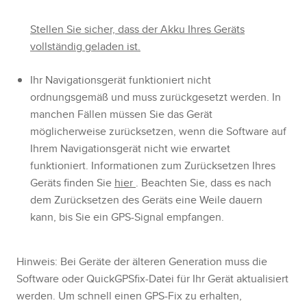
Stellen Sie sicher, dass der Akku Ihres Geräts
vollständig geladen ist.
Ihr Navigationsgerät funktioniert nicht
ordnungsgemäß und muss zurückgesetzt werden. In
manchen Fällen müssen Sie das Gerät
möglicherweise zurücksetzen, wenn die Software auf
Ihrem Navigationsgerät nicht wie erwartet
funktioniert. Informationen zum Zurücksetzen Ihres
Geräts finden Sie
hier
. Beachten Sie, dass es nach
dem Zurücksetzen des Geräts eine Weile dauern
kann, bis Sie ein GPS-Signal empfangen.
Hinweis: Bei Geräte der älteren Generation muss die
Software oder QuickGPSfix-Datei für Ihr Gerät aktualisiert
werden. Um schnell einen GPS-Fix zu erhalten,