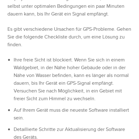
selbst unter optimalen Bedingungen ein paar Minuten
dauern kann, bis Ihr Gerät ein Signal empfängt.
Es gibt verschiedene Ursachen für GPS-Probleme. Gehen
Sie die folgende Checkliste durch, um eine Lösung zu
finden.
Ihre freie Sicht ist blockiert. Wenn Sie sich in einem
Waldgebiet, in der Nähe hoher Gebäude oder in der
Nähe von Wasser befinden, kann es länger als normal
dauern, bis Ihr Gerät ein GPS-Signal empfängt.
Versuchen Sie nach Möglichkeit, in ein Gebiet mit
freier Sicht zum Himmel zu wechseln.
Auf Ihrem Gerät muss die neueste Software installiert
sein.
Detaillierte Schritte zur Aktualisierung der Software
des Geräts.