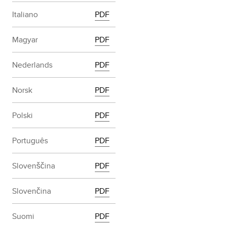
Italiano
PDF
Magyar
PDF
Nederlands
PDF
Norsk
PDF
Polski
PDF
Português
PDF
Slovenščina
PDF
Slovenčina
PDF
Suomi
PDF