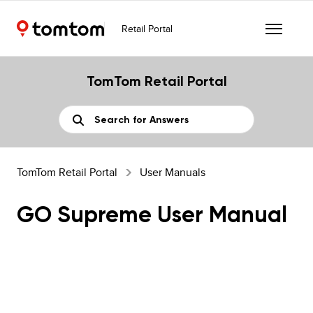
Retail Portal
TomTom Retail Portal
TomTom Retail Portal
User Manuals
GO Supreme User Manual