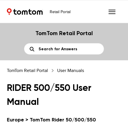
Retail Portal
TomTom Retail Portal
TomTom Retail Portal
User Manuals
RIDER 500/550 User
Manual
Europe > TomTom Rider 50/500/550