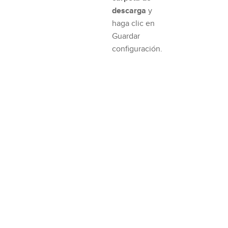
descarga
y
haga clic en
Guardar
configuración.