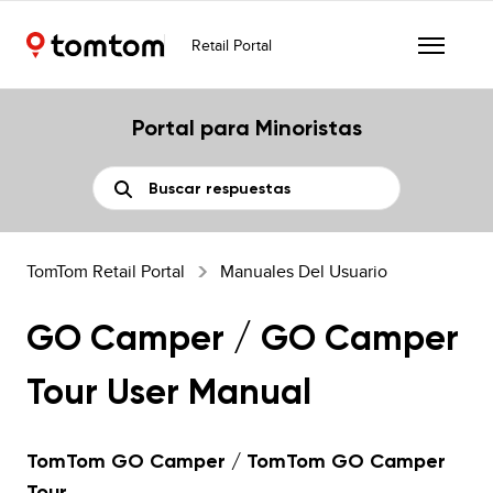
Retail Portal
Portal para Minoristas
TomTom Retail Portal
Manuales Del Usuario
GO Camper / GO Camper
Tour User Manual
TomTom GO Camper / TomTom GO Camper
Tour