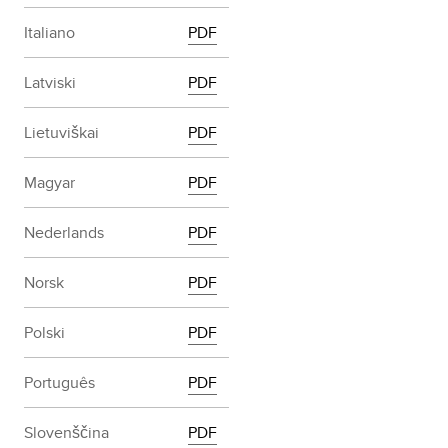
Italiano
PDF
Latviski
PDF
Lietuviškai
PDF
Magyar
PDF
Nederlands
PDF
Norsk
PDF
Polski
PDF
Português
PDF
Slovenščina
PDF