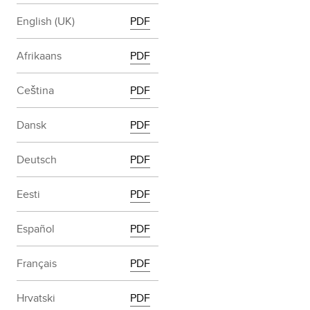
English (UK)
PDF
Afrikaans
PDF
Ceština
PDF
Dansk
PDF
Deutsch
PDF
Eesti
PDF
Español
PDF
Français
PDF
Hrvatski
PDF