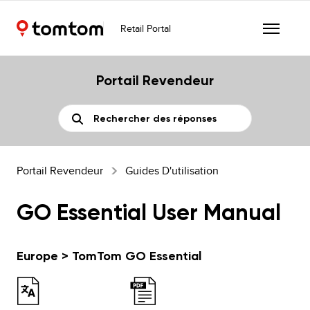
Retail Portal
Portail Revendeur
Portail Revendeur
Guides D'utilisation
GO Essential User Manual
Europe > TomTom GO Essential