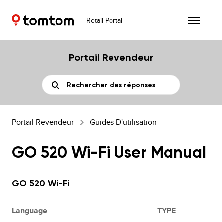
Retail Portal
Portail Revendeur
Portail Revendeur
Guides D'utilisation
GO 520 Wi-Fi User Manual
GO 520 Wi-Fi
Language
TYPE