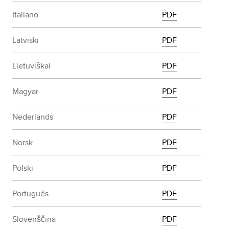
Italiano
PDF
Latviski
PDF
Lietuviškai
PDF
Magyar
PDF
Nederlands
PDF
Norsk
PDF
Polski
PDF
Português
PDF
Slovenščina
PDF