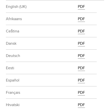
English (UK)
PDF
Afrikaans
PDF
Ceština
PDF
Dansk
PDF
Deutsch
PDF
Eesti
PDF
Español
PDF
Français
PDF
Hrvatski
PDF