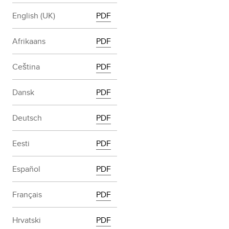
English (UK)
PDF
Afrikaans
PDF
Ceština
PDF
Dansk
PDF
Deutsch
PDF
Eesti
PDF
Español
PDF
Français
PDF
Hrvatski
PDF