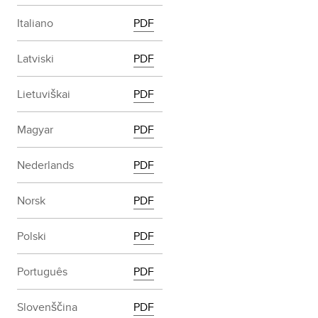
Italiano
PDF
Latviski
PDF
Lietuviškai
PDF
Magyar
PDF
Nederlands
PDF
Norsk
PDF
Polski
PDF
Português
PDF
Slovenščina
PDF