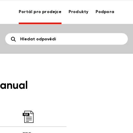
Portál pro prodejce
Produkty
Podpora
Manual