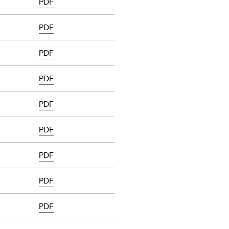
PDF
PDF
PDF
PDF
PDF
PDF
PDF
PDF
PDF