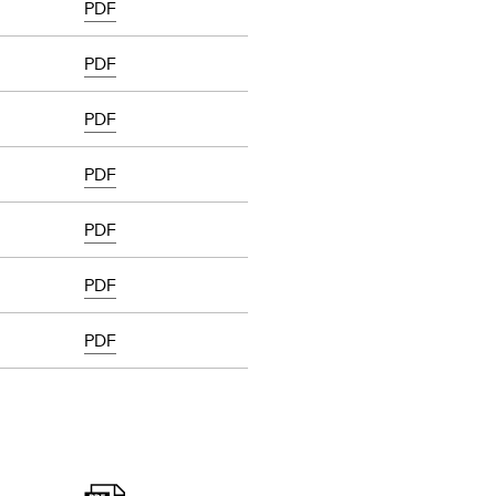
PDF
PDF
PDF
PDF
PDF
PDF
PDF