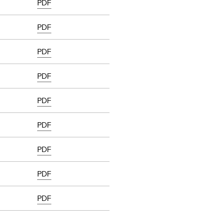
PDF
PDF
PDF
PDF
PDF
PDF
PDF
PDF
PDF