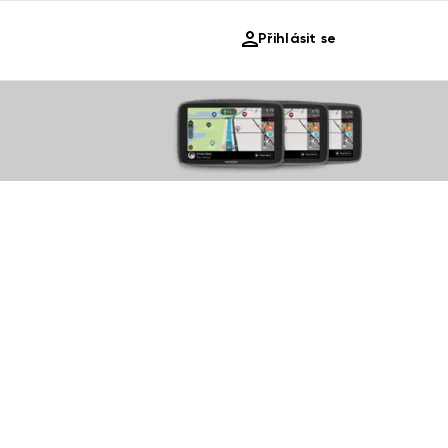
Přihlásit se