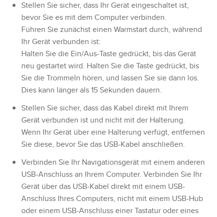
Stellen Sie sicher, dass Ihr Gerät eingeschaltet ist,
bevor Sie es mit dem Computer verbinden.
Führen Sie zunächst einen Warmstart durch, während
Ihr Gerät verbunden ist:
Halten Sie die Ein/Aus-Taste gedrückt, bis das Gerät
neu gestartet wird. Halten Sie die Taste gedrückt, bis
Sie die Trommeln hören, und lassen Sie sie dann los.
Dies kann länger als 15 Sekunden dauern.
Stellen Sie sicher, dass das Kabel direkt mit Ihrem
Gerät verbunden ist und nicht mit der Halterung.
Wenn Ihr Gerät über eine Halterung verfügt, entfernen
Sie diese, bevor Sie das USB-Kabel anschließen.
Verbinden Sie Ihr Navigationsgerät mit einem anderen
USB-Anschluss an Ihrem Computer. Verbinden Sie Ihr
Gerät über das USB-Kabel direkt mit einem USB-
Anschluss Ihres Computers, nicht mit einem USB-Hub
oder einem USB-Anschluss einer Tastatur oder eines