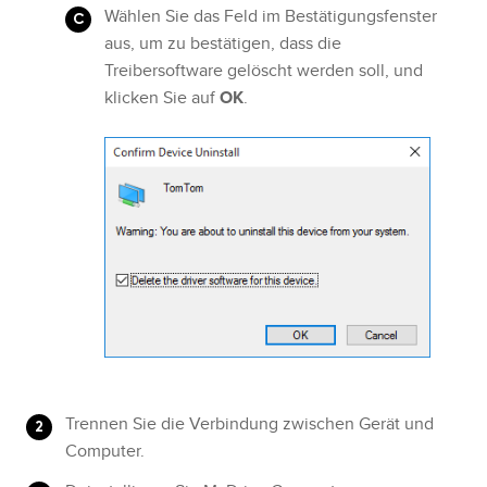
Wählen Sie das Feld im Bestätigungsfenster
aus, um zu bestätigen, dass die
Treibersoftware gelöscht werden soll, und
klicken Sie auf
OK
.
Trennen Sie die Verbindung zwischen Gerät und
Computer.