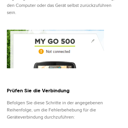
den Computer oder das Gerät selbst zurückzuführen
sein.
Prüfen Sie die Verbindung
Befolgen Sie diese Schritte in der angegebenen
Reihenfolge, um die Fehlerbehebung für die
Geräteverbindung durchzuführen: