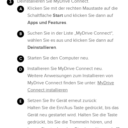
Deinstallieren Sie MyDrive Connect.
Klicken Sie mit der rechten Maustaste auf die
Schaltfläche
Start
und klicken Sie dann auf
Apps und Features
.
Suchen Sie in der Liste „MyDrive Connect“,
wählen Sie es aus und klicken Sie dann auf
Deinstallieren
.
Starten Sie den Computer neu.
Installieren Sie MyDrive Connect neu.
Weitere Anweisungen zum Installieren von
MyDrive Connect finden Sie unter:
MyDrive
Connect installieren
Setzen Sie Ihr Gerät erneut zurück:
Halten Sie die Ein/Aus-Taste gedrückt, bis das
Gerät neu gestartet wird. Halten Sie die Taste
gedrückt, bis Sie die Trommeln hören, und