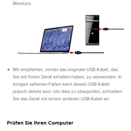
Monitors.
Wir empfehlen, immer das originale USB-Kabel, das
Sie mit Ihrem Gerät erhalten haben, zu verwenden. In
einigen seltenen Fällen kann dieses USB-Kabel
jedoch defekt sein. Um dies zu überprüfen, schließen
Sie das Gerät mit einem anderen USB-Kabel an.
Prüfen Sie Ihren Computer