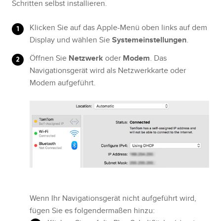
Schritten selbst installieren.
Klicken Sie auf das Apple-Menü oben links auf dem
Display und wählen Sie
Systemeinstellungen
.
Öffnen Sie
Netzwerk
oder
Modem
. Das
Navigationsgerät wird als Netzwerkkarte oder
Modem aufgeführt.
Wenn Ihr Navigationsgerät nicht aufgeführt wird,
fügen Sie es folgendermaßen hinzu: