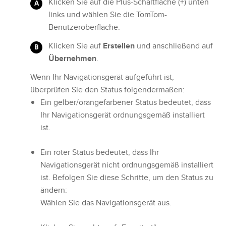
Klicken Sie auf die Plus-Schaltfläche (+) unten
links und wählen Sie die TomTom-
Benutzeroberfläche.
Klicken Sie auf
Erstellen
und anschließend auf
Übernehmen
.
Wenn Ihr Navigationsgerät aufgeführt ist,
überprüfen Sie den Status folgendermaßen:
Ein gelber/orangefarbener Status bedeutet, dass
Ihr Navigationsgerät ordnungsgemäß installiert
ist.
Ein roter Status bedeutet, dass Ihr
Navigationsgerät nicht ordnungsgemäß installiert
ist. Befolgen Sie diese Schritte, um den Status zu
ändern:
Wählen Sie das Navigationsgerät aus.