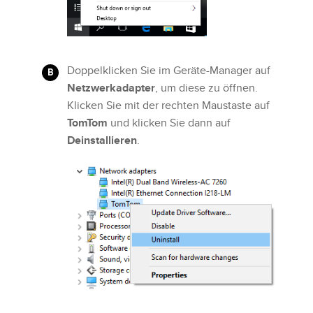
Doppelklicken Sie im Geräte-Manager auf
Netzwerkadapter
, um diese zu öffnen.
Klicken Sie mit der rechten Maustaste auf
TomTom
und klicken Sie dann auf
Deinstallieren
.