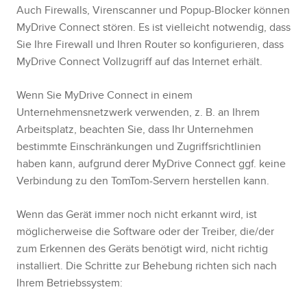
Auch Firewalls, Virenscanner und Popup-Blocker können
MyDrive Connect stören. Es ist vielleicht notwendig, dass
Sie Ihre Firewall und Ihren Router so konfigurieren, dass
MyDrive Connect Vollzugriff auf das Internet erhält.
Wenn Sie MyDrive Connect in einem
Unternehmensnetzwerk verwenden, z. B. an Ihrem
Arbeitsplatz, beachten Sie, dass Ihr Unternehmen
bestimmte Einschränkungen und Zugriffsrichtlinien
haben kann, aufgrund derer MyDrive Connect ggf. keine
Verbindung zu den TomTom-Servern herstellen kann.
Wenn das Gerät immer noch nicht erkannt wird, ist
möglicherweise die Software oder der Treiber, die/der
zum Erkennen des Geräts benötigt wird, nicht richtig
installiert. Die Schritte zur Behebung richten sich nach
Ihrem Betriebssystem: