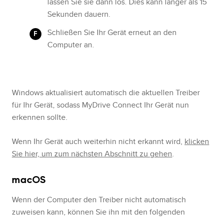
lassen Sie sie dann los. Dies kann länger als 15
Sekunden dauern.
Schließen Sie Ihr Gerät erneut an den
Computer an.
Windows aktualisiert automatisch die aktuellen Treiber
für Ihr Gerät, sodass MyDrive Connect Ihr Gerät nun
erkennen sollte.
Wenn Ihr Gerät auch weiterhin nicht erkannt wird,
klicken
Sie hier, um zum nächsten Abschnitt zu gehen
.
macOS
Wenn der Computer den Treiber nicht automatisch
zuweisen kann, können Sie ihn mit den folgenden