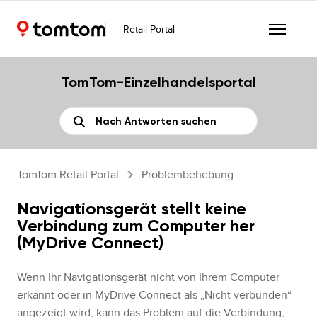
Retail Portal
TomTom-Einzelhandelsportal
TomTom Retail Portal
Problembehebung
Navigationsgerät stellt keine
Verbindung zum Computer her
(MyDrive Connect)
Wenn Ihr Navigationsgerät nicht von Ihrem Computer
erkannt oder in MyDrive Connect als „Nicht verbunden“
angezeigt wird, kann das Problem auf die Verbindung,