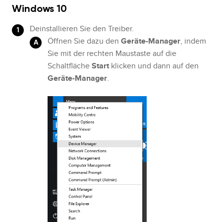
Windows 10
Deinstallieren Sie den Treiber.
Öffnen Sie dazu den
Geräte-Manager
, indem
Sie mit der rechten Maustaste auf die
Schaltfläche
Start
klicken und dann auf den
Geräte-Manager
.