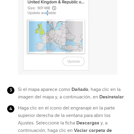
Si el mapa aparece como
Dañado
, haga clic en la
imagen del mapa y, a continuación, en
Desinstalar
.
Haga clic en el icono del engranaje en la parte
superior derecha de la ventana para abrir los
Ajustes. Seleccione la ficha
Descargas
y, a
continuación, haga clic en
Vaciar carpeta de