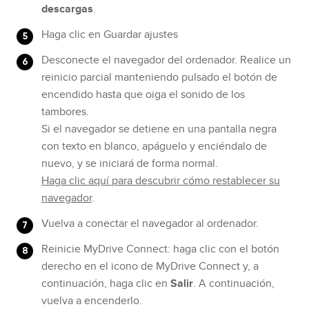
descargas
.
Haga clic en Guardar ajustes
Desconecte el navegador del ordenador. Realice un
reinicio parcial manteniendo pulsado el botón de
encendido hasta que oiga el sonido de los
tambores.
Si el navegador se detiene en una pantalla negra
con texto en blanco, apáguelo y enciéndalo de
nuevo, y se iniciará de forma normal.
Haga clic aquí para descubrir cómo restablecer su
navegador
.
Vuelva a conectar el navegador al ordenador.
Reinicie MyDrive Connect: haga clic con el botón
derecho en el icono de MyDrive Connect y, a
continuación, haga clic en
Salir
. A continuación,
vuelva a encenderlo.