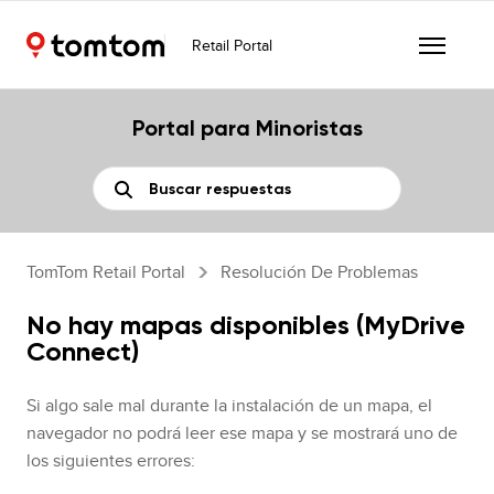
Retail Portal
Portal para Minoristas
TomTom Retail Portal
Resolución De Problemas
No hay mapas disponibles (MyDrive
Connect)
Si algo sale mal durante la instalación de un mapa, el
navegador no podrá leer ese mapa y se mostrará uno de
los siguientes errores: