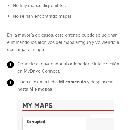
No hay mapas disponibles
No se han encontrado mapas
En la mayoría de casos, este error se puede solucionar
eliminando los archivos del mapa antiguo y volviendo a
descargar el mapa.
Conecte el navegador al ordenador e inicie sesión
en
MyDrive Connect
.
Haga clic en la ficha
Mi contenido
y desplácese
hasta
Mis mapas
.