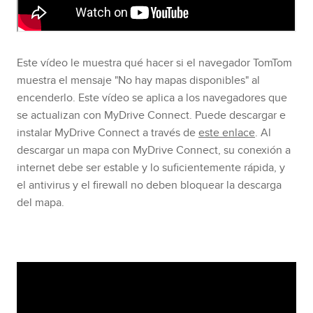
Este vídeo le muestra qué hacer si el navegador TomTom
muestra el mensaje "No hay mapas disponibles" al
encenderlo. Este vídeo se aplica a los navegadores que
se actualizan con MyDrive Connect. Puede descargar e
instalar MyDrive Connect a través de
este enlace
. Al
descargar un mapa con MyDrive Connect, su conexión a
internet debe ser estable y lo suficientemente rápida, y
el antivirus y el firewall no deben bloquear la descarga
del mapa.