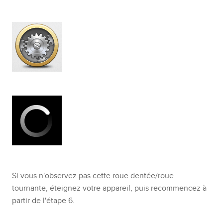
Si vous n'observez pas cette roue dentée/roue
tournante, éteignez votre appareil, puis recommencez à
partir de l'étape 6.