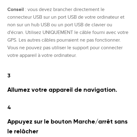
Conseil
: vous devez brancher directement le
connecteur USB sur un port USB de votre ordinateur et
non sur un hub USB ou un port USB de clavier ou
d'écran. Utilisez UNIQUEMENT le câble fourni avec votre
GPS. Les autres câbles pourraient ne pas fonctionner.
Vous ne pouvez pas utiliser le support pour connecter
votre appareil à votre ordinateur.
3
Allumez votre appareil de navigation.
4
Appuyez sur le bouton Marche/arrêt sans
le relâcher