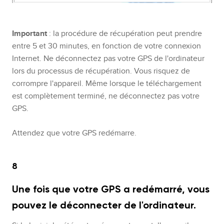
Important
: la procédure de récupération peut prendre
entre 5 et 30 minutes, en fonction de votre connexion
Internet. Ne déconnectez pas votre GPS de l'ordinateur
lors du processus de récupération. Vous risquez de
corrompre l'appareil. Même lorsque le téléchargement
est complètement terminé, ne déconnectez pas votre
GPS.
Attendez que votre GPS redémarre.
8
Une fois que votre GPS a redémarré, vous
pouvez le déconnecter de l'ordinateur.