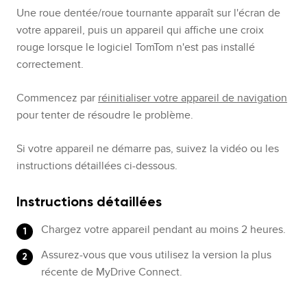
Une roue dentée/roue tournante apparaît sur l'écran de
votre appareil, puis un appareil qui affiche une croix
rouge lorsque le logiciel TomTom n'est pas installé
correctement.
Commencez par
réinitialiser votre appareil de navigation
pour tenter de résoudre le problème.
Si votre appareil ne démarre pas, suivez la vidéo ou les
instructions détaillées ci-dessous.
Instructions détaillées
Chargez votre appareil pendant au moins 2 heures.
Assurez-vous que vous utilisez la version la plus
récente de MyDrive Connect.