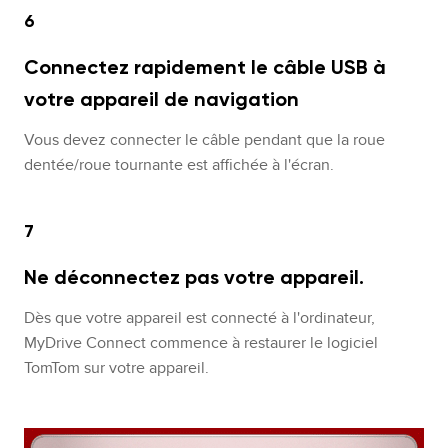
6
Connectez rapidement le câble USB à
votre appareil de navigation
Vous devez connecter le câble pendant que la roue
dentée/roue tournante est affichée à l'écran.
7
Ne déconnectez pas votre appareil.
Dès que votre appareil est connecté à l'ordinateur,
MyDrive Connect commence à restaurer le logiciel
TomTom sur votre appareil.