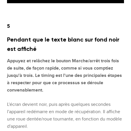
5
Pendant que le texte blanc sur fond noir
est affiché
Appuyez et relâchez le bouton Marche/arrêt trois fois
de suite, de façon rapide, comme si vous comptiez
jusqu'à trois. Le timing est l'une des principales étapes
à respecter pour que ce processus se déroule
convenablement.
L'écran devient noir, puis après quelques secondes
l'appareil redémarre en mode de récupération. Il affiche
une roue dentée/roue tournante, en fonction du modèle
d'appareil.