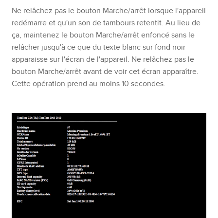
Ne relâchez pas le bouton Marche/arrêt lorsque l'appareil
redémarre et qu'un son de tambours retentit. Au lieu de
ça, maintenez le bouton Marche/arrêt enfoncé sans le
relâcher jusqu'à ce que du texte blanc sur fond noir
apparaisse sur l'écran de l'appareil. Ne relâchez pas le
bouton Marche/arrêt avant de voir cet écran apparaître.
Cette opération prend au moins 10 secondes.