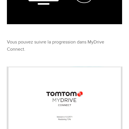
Vous pouvez suivre la progression dans MyDrive
Connect.