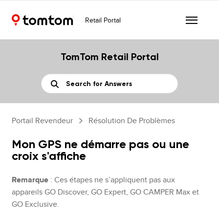
Retail Portal
TomTom Retail Portal
Portail Revendeur
Résolution De Problèmes
Mon GPS ne démarre pas ou une
croix s'affiche
Remarque
: Ces étapes ne s’appliquent pas aux
appareils GO Discover, GO Expert, GO CAMPER Max et
GO Exclusive.