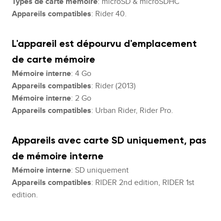
Types de carte mémoire
: microSD & microSDHC
Appareils compatibles
: Rider 40.
L'appareil est dépourvu d'emplacement
de carte mémoire
Mémoire interne
: 4 Go
Appareils compatibles
: Rider (2013)
Mémoire interne
: 2 Go
Appareils compatibles
: Urban Rider, Rider Pro.
Appareils avec carte SD uniquement, pas
de mémoire interne
Mémoire interne
: SD uniquement
Appareils compatibles
: RIDER 2nd edition, RIDER 1st
edition.