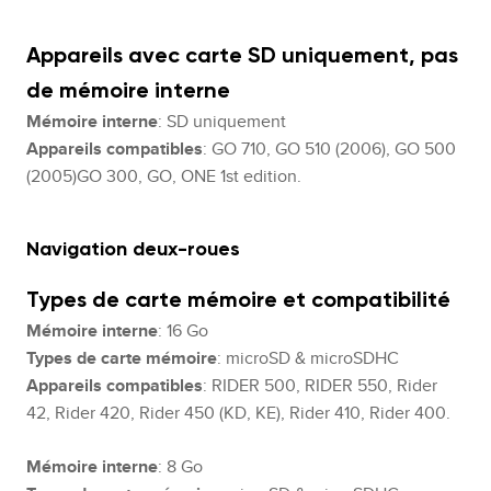
Appareils avec carte SD uniquement, pas
de mémoire interne
Mémoire interne
: SD uniquement
Appareils compatibles
: GO 710, GO 510 (2006), GO 500
(2005)GO 300, GO, ONE 1st edition.
Navigation deux-roues
Types de carte mémoire et compatibilité
Mémoire interne
: 16 Go
Types de carte mémoire
: microSD & microSDHC
Appareils compatibles
: RIDER 500, RIDER 550, Rider
42, Rider 420, Rider 450 (KD, KE), Rider 410, Rider 400.
Mémoire interne
: 8 Go