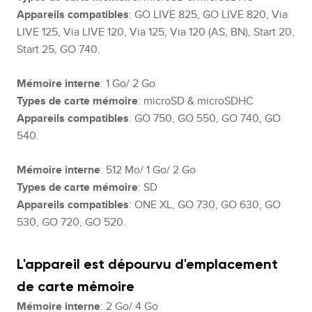
Appareils compatibles
: GO LIVE 825, GO LIVE 820, Via
LIVE 125, Via LIVE 120, Via 125, Via 120 (AS, BN), Start 20,
Start 25, GO 740.
Mémoire interne
: 1 Go/ 2 Go
Types de carte mémoire
: microSD & microSDHC
Appareils compatibles
: GO 750, GO 550, GO 740, GO
540.
Mémoire interne
: 512 Mo/ 1 Go/ 2 Go
Types de carte mémoire
: SD
Appareils compatibles
: ONE XL, GO 730, GO 630, GO
530, GO 720, GO 520.
L'appareil est dépourvu d'emplacement
de carte mémoire
Mémoire interne
: 2 Go/ 4 Go