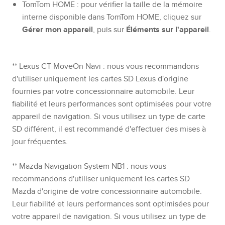
TomTom HOME : pour vérifier la taille de la mémoire
interne disponible dans TomTom HOME, cliquez sur
Gérer mon appareil
, puis sur
Éléments sur l'appareil
.
** Lexus CT MoveOn Navi : nous vous recommandons
d'utiliser uniquement les cartes SD Lexus d'origine
fournies par votre concessionnaire automobile. Leur
fiabilité et leurs performances sont optimisées pour votre
appareil de navigation. Si vous utilisez un type de carte
SD différent, il est recommandé d'effectuer des mises à
jour fréquentes.
** Mazda Navigation System NB1 : nous vous
recommandons d'utiliser uniquement les cartes SD
Mazda d'origine de votre concessionnaire automobile.
Leur fiabilité et leurs performances sont optimisées pour
votre appareil de navigation. Si vous utilisez un type de