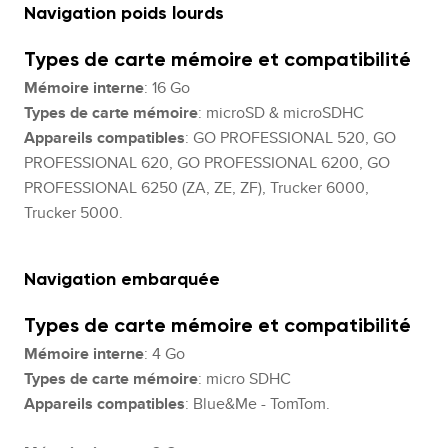
Navigation poids lourds
Types de carte mémoire et compatibilité
Mémoire interne
: 16 Go
Types de carte mémoire
: microSD & microSDHC
Appareils compatibles
: GO PROFESSIONAL 520, GO
PROFESSIONAL 620, GO PROFESSIONAL 6200, GO
PROFESSIONAL 6250 (ZA, ZE, ZF), Trucker 6000,
Trucker 5000.
Navigation embarquée
Types de carte mémoire et compatibilité
Mémoire interne
: 4 Go
Types de carte mémoire
: micro SDHC
Appareils compatibles
: Blue&Me - TomTom.