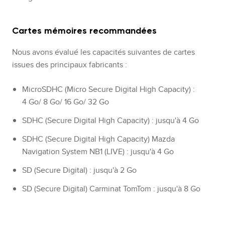
Cartes mémoires recommandées
Nous avons évalué les capacités suivantes de cartes
issues des principaux fabricants :
MicroSDHC (Micro Secure Digital High Capacity) :
4 Go/ 8 Go/ 16 Go/ 32 Go
SDHC (Secure Digital High Capacity) : jusqu'à 4 Go
SDHC (Secure Digital High Capacity) Mazda
Navigation System NB1 (LIVE) : jusqu'à 4 Go
SD (Secure Digital) : jusqu'à 2 Go
SD (Secure Digital) Carminat TomTom : jusqu'à 8 Go