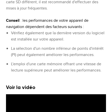
carte SD différent, il est recommandé d'effectuer des
mises à jour fréquentes.
Conseil
: les performances de votre appareil de
navigation dépendent des facteurs suivants :
Vérifiez également que la dernière version du logiciel
est installée sur votre appareil.
La sélection d'un nombre inférieur de points d'intérêt
(PI) peut également améliorer les performances.
L'emploi d'une carte mémoire offrant une vitesse de
lecture supérieure peut améliorer les performances.
Voir la vidéo