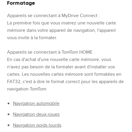
Formatage
Appareils se connectant à MyDrive Connect :
La première fois que vous insérez une nouvelle carte
mémoire dans votre appareil de navigation, l'appareil
vous invite à la formater.
Appareils se connectant à TomTom HOME :
En cas d'achat d'une nouvelle carte mémoire, vous
n'avez pas besoin de la formater avant d'installer vos
cartes. Les nouvelles cartes mémoire sont formatées en
FAT32, c'est à dire le format correct pour les appareils de
navigation TomTom.
Navigation automobile
Navigation deux-roues
Navigation poids lourds