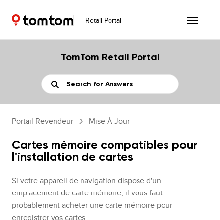
Retail Portal
TomTom Retail Portal
Portail Revendeur
Mise À Jour
Cartes mémoire compatibles pour
l'installation de cartes
Si votre appareil de navigation dispose d'un
emplacement de carte mémoire, il vous faut
probablement acheter une carte mémoire pour
enregistrer vos cartes.