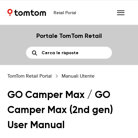
Retail Portal
Portale TomTom Retail
TomTom Retail Portal
Manuali Utente
GO Camper Max / GO
Camper Max (2nd gen)
User Manual