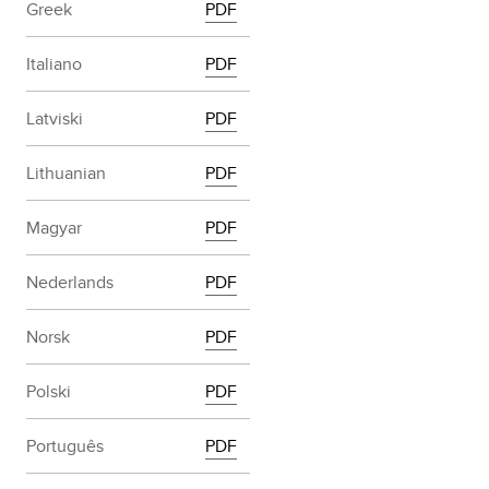
Greek
PDF
Italiano
PDF
Latviski
PDF
Lithuanian
PDF
Magyar
PDF
Nederlands
PDF
Norsk
PDF
Polski
PDF
Português
PDF