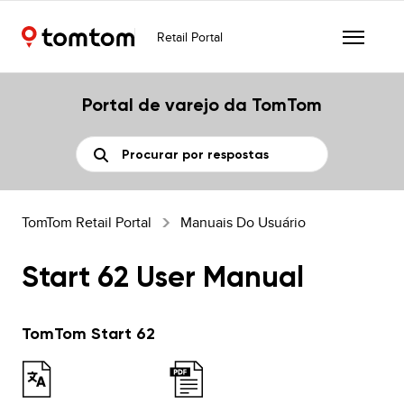
Retail Portal
Portal de varejo da TomTom
TomTom Retail Portal
Manuais Do Usuário
Start 62 User Manual
TomTom Start 62