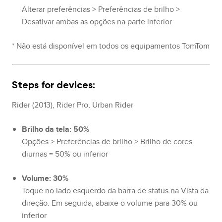
Alterar preferências > Preferências de brilho >
Desativar ambas as opções na parte inferior
* Não está disponível em todos os equipamentos TomTom
Steps for devices:
Rider (2013), Rider Pro, Urban Rider
Brilho da tela: 50%
Opções > Preferências de brilho > Brilho de cores
diurnas = 50% ou inferior
Volume: 30%
Toque no lado esquerdo da barra de status na Vista da
direção. Em seguida, abaixe o volume para 30% ou
inferior