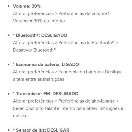
Volume: 30%
Alterar preferências > Preferências de volume >
Volume = 30% ou inferior
* Bluetooth®: DESLIGADO
Alterar preferências > Preferências de Bluetooth® >
Desativar Bluetooth®
* Economia da bateria: LIGADO
Alterar preferências > Economia da bateria > Desligar
a tela entre as instruções
* Transmissor FM: DESLIGADO
Alterar preferências > Preferências de alto-falante >
Selecionar alto-falante interno para obter instruções e
música
* Sensor de luz: DESLIGAR