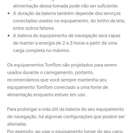
alimentação dessa tomada pode não ser suficiente.
A duração da bateria também depende dos serviços
conectados usados no equipamento, do brilho da tela,
entre outros fatores.
A bateria do equipamento de navegação será capaz
de manter a energia de 2 a 3 horas a partir de uma
carga completa no máximo.
Os equipamentos TomTom são projetados para serem
usados durante o carregamento, portanto,
recomendamos que você sempre mantenha seu
equipamento TomTom conectado a uma fonte de
alimentação enquanto estiver em uso.
Para prolongar a vida útil da bateria do seu equipamento
de navegação, há algumas configurações que podem ser
alteradas.
Por exemplo, ao usar o equipamento longe do seu carro,