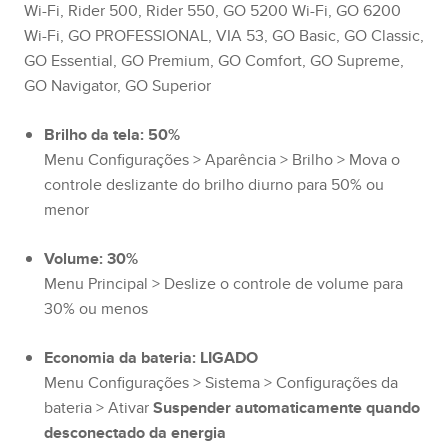
Wi-Fi, Rider 500, Rider 550, GO 5200 Wi-Fi, GO 6200
Wi-Fi, GO PROFESSIONAL, VIA 53, GO Basic, GO Classic,
GO Essential, GO Premium, GO Comfort, GO Supreme,
GO Navigator, GO Superior
Brilho da tela: 50%
Menu Configurações > Aparência > Brilho > Mova o
controle deslizante do brilho diurno para 50% ou
menor
Volume: 30%
Menu Principal > Deslize o controle de volume para
30% ou menos
Economia da bateria: LIGADO
Menu Configurações > Sistema > Configurações da
bateria > Ativar
Suspender automaticamente quando
desconectado da energia