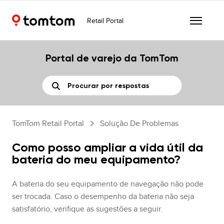
Retail Portal
Portal de varejo da TomTom
TomTom Retail Portal
Solução De Problemas
Como posso ampliar a vida útil da
bateria do meu equipamento?
A bateria do seu equipamento de navegação não pode
ser trocada. Caso o desempenho da bateria não seja
satisfatório, verifique as sugestões a seguir.