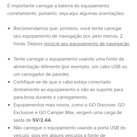
É importante carregar a bateria do equipamento
corretamente, portanto, veja aqui algumas orientações:
Recomendamos que, primeiro, você tente carregar
seu equipamento de navegação por, pelo menos, 2
horas. Depois
reinicie seu equipamento de navegação
.
Tente carregar o equipamento usando uma fonte de
alimentação diferente (por exemplo, um cabo USB ou
um carregador de parede).
Certifique-se de que o cabo esteja conectado
diretamente ao equipamento e não ao suporte para
para-brisa durante o carregamento.
Equipamentos mais novos, como o GO Discover, GO
Exclusive e GO Camper Max, exigem uma carga de
saída de
5V/2.4A
.
Não carregue o equipamento usando a porta USB do
veículo, pois em alguns veículos a fonte de