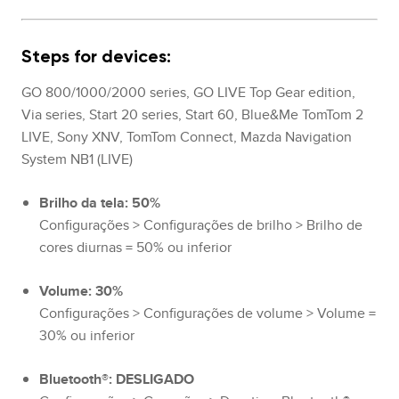
Steps for devices:
GO 800/1000/2000 series, GO LIVE Top Gear edition,
Via series, Start 20 series, Start 60, Blue&Me TomTom 2
LIVE, Sony XNV, TomTom Connect, Mazda Navigation
System NB1 (LIVE)
Brilho da tela: 50%
Configurações > Configurações de brilho > Brilho de
cores diurnas = 50% ou inferior
Volume: 30%
Configurações > Configurações de volume > Volume =
30% ou inferior
Bluetooth®: DESLIGADO