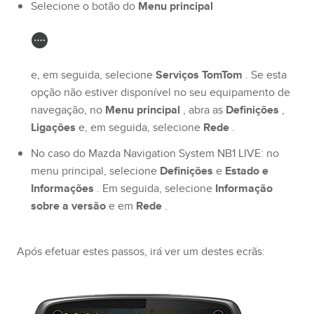
Selecione o botão do
Menu principal
e, em seguida, selecione
Serviços TomTom
. Se esta
opção não estiver disponível no seu equipamento de
navegação, no
Menu principal
, abra as
Definições
,
Ligações
e, em seguida, selecione
Rede
.
No caso do Mazda Navigation System NB1 LIVE: no
menu principal, selecione
Definições
e
Estado e
Informações
. Em seguida, selecione
Informação
sobre a versão
e em
Rede
.
Após efetuar estes passos, irá ver um destes ecrãs: