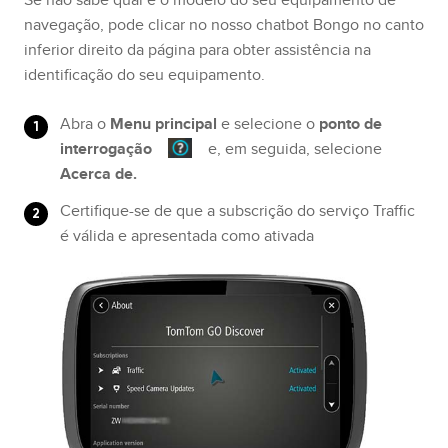
navegação, pode clicar no nosso chatbot Bongo no canto
inferior direito da página para obter assistência na
identificação do seu equipamento.
Abra o
Menu principal
e selecione o
ponto de
interrogação
e, em seguida, selecione
Acerca de.
Certifique-se de que a subscrição do serviço Traffic
é válida e apresentada como ativada