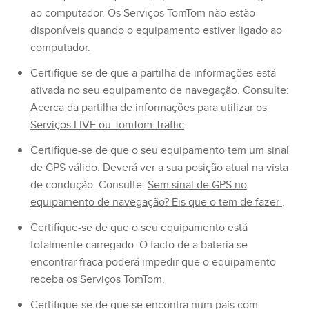
ao computador. Os Serviços TomTom não estão
disponíveis quando o equipamento estiver ligado ao
computador.
Certifique-se de que a partilha de informações está
ativada no seu equipamento de navegação. Consulte:
Acerca da partilha de informações para utilizar os
Serviços LIVE ou TomTom Traffic
Certifique-se de que o seu equipamento tem um sinal
de GPS válido. Deverá ver a sua posição atual na vista
de condução. Consulte:
Sem sinal de GPS no
equipamento de navegação? Eis que o tem de fazer
.
Certifique-se de que o seu equipamento está
totalmente carregado. O facto de a bateria se
encontrar fraca poderá impedir que o equipamento
receba os Serviços TomTom.
Certifique-se de que se encontra num país com