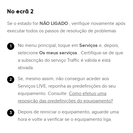
No ecrã 2
Se o estado for
NÃO LIGADO
, verifique novamente após
executar todos os passos de resolução de problemas
No menu principal, toque em
Serviços
e, depois,
selecione
Os meus serviços
. Certifique-se de que
a subscrição do serviço Traffic é válida e está
ativada.
Se, mesmo assim, não conseguir aceder aos
Serviços LIVE, reponha as predefinições do seu
equipamento. Consulte:
Como efetuo uma
reposição das predefinições do equipamento?
Depois de reiniciar o equipamento, aguarde uma
hora e volte a verificar se o equipamento liga.