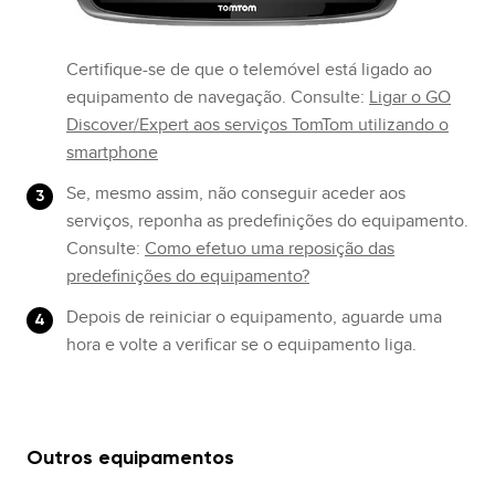
Certifique-se de que o telemóvel está ligado ao
equipamento de navegação. Consulte:
Ligar o GO
Discover/Expert aos serviços TomTom utilizando o
smartphone
Se, mesmo assim, não conseguir aceder aos
serviços, reponha as predefinições do equipamento.
Consulte:
Como efetuo uma reposição das
predefinições do equipamento?
Depois de reiniciar o equipamento, aguarde uma
hora e volte a verificar se o equipamento liga.
Outros equipamentos