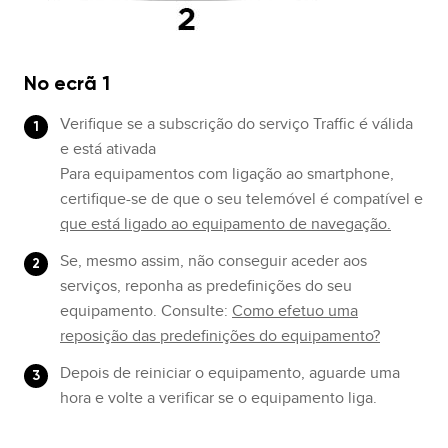
No ecrã 1
Verifique se a subscrição do serviço Traffic é válida
e está ativada
Para equipamentos com ligação ao smartphone,
certifique-se de que o seu telemóvel é compatível e
que está ligado ao equipamento de navegação.
Se, mesmo assim, não conseguir aceder aos
serviços, reponha as predefinições do seu
equipamento. Consulte:
Como efetuo uma
reposição das predefinições do equipamento?
Depois de reiniciar o equipamento, aguarde uma
hora e volte a verificar se o equipamento liga.