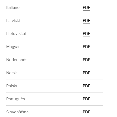
Italiano
PDF
Latviski
PDF
Lietuviškai
PDF
Magyar
PDF
Nederlands
PDF
Norsk
PDF
Polski
PDF
Português
PDF
Slovenščina
PDF