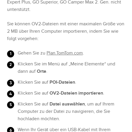
Expert Plus, GO Superior, GO Camper Max 2. Gen. nicht
unterstützt.
Sie können OV2-Dateien mit einer maximalen Größe von
2 MB über Ihren Computer importieren, indem Sie wie
folgt vorgehen:
Gehen Sie zu
Plan.TomTom.com
.
Klicken Sie im Menü auf „Meine Elemente“ und
dann auf
Orte
.
Klicken Sie auf
POI-Dateien
.
Klicken Sie auf
OV2-Dateien importieren
.
Klicken Sie auf
Datei auswählen
, um auf Ihrem
Computer zu der Datei zu navigieren, die Sie
hochladen möchten.
Wenn Ihr Gerät über ein USB-Kabel mit Ihrem