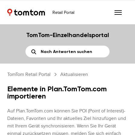
Retail Portal
TomTom-Einzelhandelsportal
TomTom Retail Portal
Aktualisieren
Elemente in Plan.TomTom.com
importieren
Auf Plan.TomTom.com können Sie POI (Point of Interest)-
Dateien, Favoriten und Ihr aktuelles Ziel hinzufügen und
mit Ihrem Gerät synchronisieren. Wenn Sie Ihr Gerät
einmal zurücksetzen müssen, melden Sie sich einfach