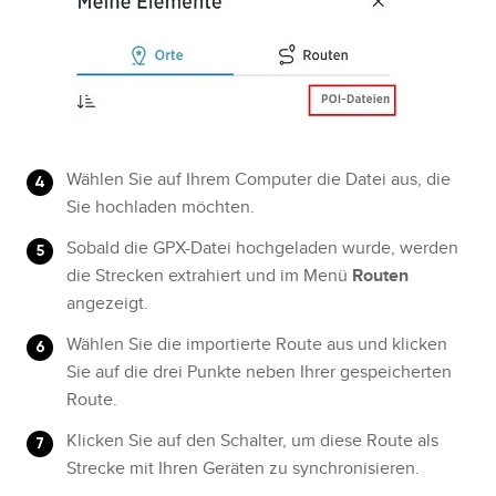
Wählen Sie auf Ihrem Computer die Datei aus, die
Sie hochladen möchten.
Sobald die GPX-Datei hochgeladen wurde, werden
die Strecken extrahiert und im Menü
Routen
angezeigt.
Wählen Sie die importierte Route aus und klicken
Sie auf die drei Punkte neben Ihrer gespeicherten
Route.
Klicken Sie auf den Schalter, um diese Route als
Strecke mit Ihren Geräten zu synchronisieren.