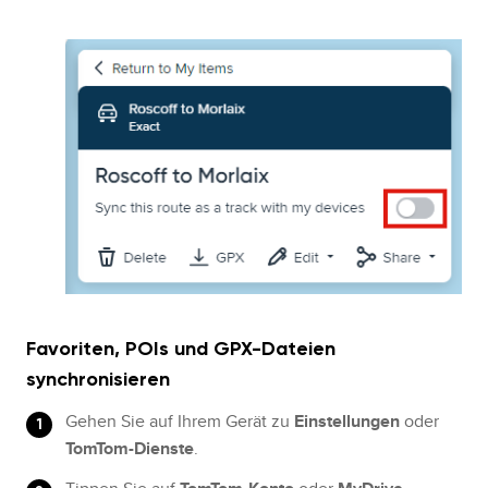
Favoriten, POIs und GPX-Dateien
synchronisieren
Gehen Sie auf Ihrem Gerät zu
Einstellungen
oder
TomTom-Dienste
.