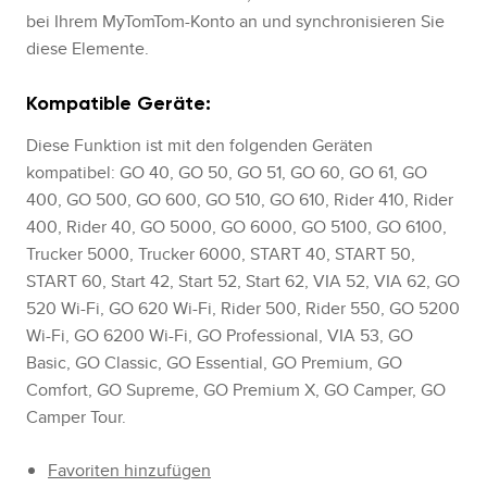
bei Ihrem MyTomTom-Konto an und synchronisieren Sie
diese Elemente.
Kompatible Geräte:
Diese Funktion ist mit den folgenden Geräten
kompatibel: GO 40, GO 50, GO 51, GO 60, GO 61, GO
400, GO 500, GO 600, GO 510, GO 610, Rider 410, Rider
400, Rider 40, GO 5000, GO 6000, GO 5100, GO 6100,
Trucker 5000, Trucker 6000, START 40, START 50,
START 60, Start 42, Start 52, Start 62, VIA 52, VIA 62, GO
520 Wi-Fi, GO 620 Wi-Fi, Rider 500, Rider 550, GO 5200
Wi-Fi, GO 6200 Wi-Fi, GO Professional, VIA 53, GO
Basic, GO Classic, GO Essential, GO Premium, GO
Comfort, GO Supreme, GO Premium X, GO Camper, GO
Camper Tour.
Favoriten hinzufügen