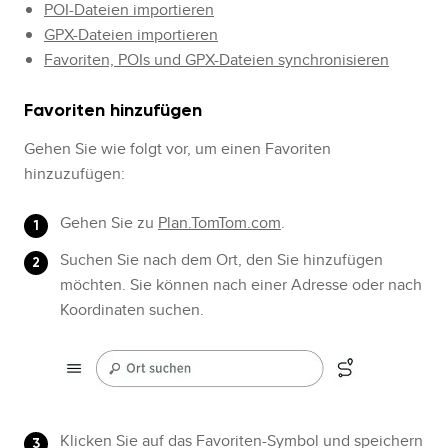
POI-Dateien importieren
GPX-Dateien importieren
Favoriten, POIs und GPX-Dateien synchronisieren
Favoriten hinzufügen
Gehen Sie wie folgt vor, um einen Favoriten
hinzuzufügen:
Gehen Sie zu
Plan.TomTom.com
.
Suchen Sie nach dem Ort, den Sie hinzufügen
möchten. Sie können nach einer Adresse oder nach
Koordinaten suchen.
Klicken Sie auf das Favoriten-Symbol und speichern