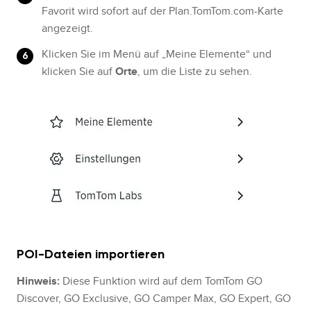
Favorit wird sofort auf der Plan.TomTom.com-Karte
angezeigt.
Klicken Sie im Menü auf „Meine Elemente“ und
klicken Sie auf
Orte
, um die Liste zu sehen.
POI-Dateien importieren
Hinweis:
Diese Funktion wird auf dem TomTom GO
Discover, GO Exclusive, GO Camper Max, GO Expert, GO