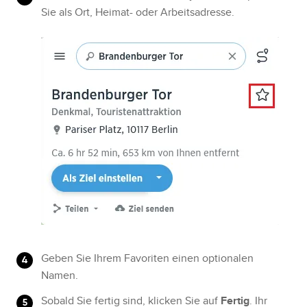
Sie als Ort, Heimat- oder Arbeitsadresse.
Geben Sie Ihrem Favoriten einen optionalen
Namen.
Sobald Sie fertig sind, klicken Sie auf
Fertig
. Ihr