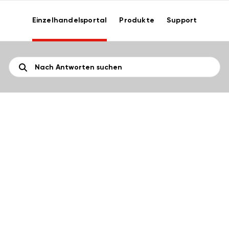
Einzelhandelsportal
Produkte
Support