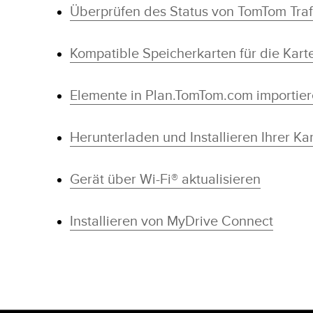
Überprüfen des Status von TomTom Traf
Kompatible Speicherkarten für die Karte
Elemente in Plan.TomTom.com importie
Herunterladen und Installieren Ihrer Ka
Gerät über Wi-Fi® aktualisieren
Installieren von MyDrive Connect