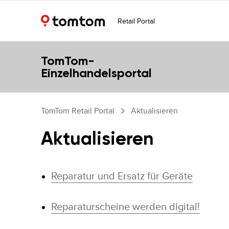
Retail Portal
TomTom-
Einzelhandelsportal
TomTom Retail Portal
Aktualisieren
Aktualisieren
Reparatur und Ersatz für Geräte
Reparaturscheine werden digital!