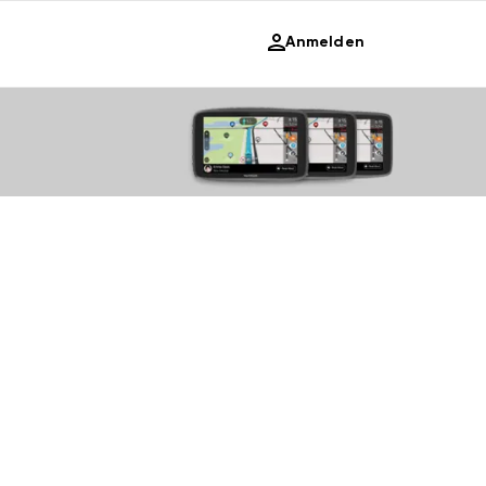
Anmelden